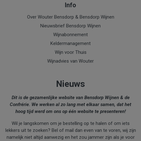
Info
Over Wouter Bensdorp & Bensdorp Wijnen
Nieuwsbrief Bensdorp Wijnen
Wijnabonnement
Keldermanagement
Wijn voor Thuis
Wijnadvies van Wouter
Nieuws
Dit is de gezamenlijke website van Bensdorp Wijnen & de
Confrérie. We werken al zo lang met elkaar samen, dat het
hoog tijd werd om ons op één website te presenteren!
Wil je langskomen om je bestelling op te halen of om iets
lekkers uit te zoeken? Bel of mail dan even van te voren, wij zijn
namelijk niet altijd aanwezig en het zou jammer zijn als je voor