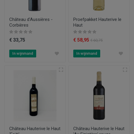
Château d'Aussières -
Proefpakket Hauterive le
Corbières
Haut
€ 33,75
€ 58,95
€ 60,75
In wijnmand
In wijnmand
Château Hauterive le Haut
Château Hauterive le Haut