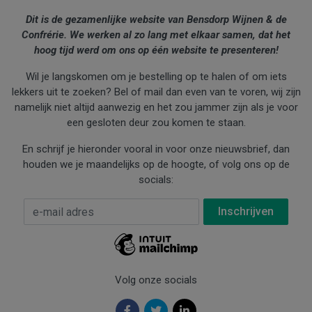
Dit is de gezamenlijke website van Bensdorp Wijnen & de
Confrérie. We werken al zo lang met elkaar samen, dat het
hoog tijd werd om ons op één website te presenteren!
Wil je langskomen om je bestelling op te halen of om iets
lekkers uit te zoeken? Bel of mail dan even van te voren, wij zijn
namelijk niet altijd aanwezig en het zou jammer zijn als je voor
een gesloten deur zou komen te staan.
En schrijf je hieronder vooral in voor onze nieuwsbrief, dan
houden we je maandelijks op de hoogte, of volg ons op de
socials:
E-mail Adres
*
Volg onze socials