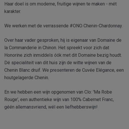
Haar doel is om moderne, fruitige wijnen te maken - mét
karakter.
We werken met de verrassende #ONO Chenin-Chardonnay.
Over haar vader gesproken, hij is eigenaar van Domaine de
la Commanderie in Chinon. Het spreekt voor zich dat
Honorine zich inmiddels óók met dit Domaine bezig houdt.
Dé specialiteit van dit huis zijn de witte wijnen van de
Chenin Blanc druif. We presenteren de Cuvée Elégance, een
houtgelagerde Chenin.
En we hebben een wijn opgenomen van Clo: 'Ma Robe
Rouge', een authentieke wijn van 100% Cabernet Franc,
géén allemansvriend, wél een liefhebberswijn!