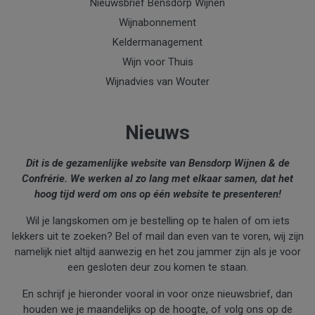
Nieuwsbrief Bensdorp Wijnen
Wijnabonnement
Keldermanagement
Wijn voor Thuis
Wijnadvies van Wouter
Nieuws
Dit is de gezamenlijke website van Bensdorp Wijnen & de
Confrérie. We werken al zo lang met elkaar samen, dat het
hoog tijd werd om ons op één website te presenteren!
Wil je langskomen om je bestelling op te halen of om iets
lekkers uit te zoeken? Bel of mail dan even van te voren, wij zijn
namelijk niet altijd aanwezig en het zou jammer zijn als je voor
een gesloten deur zou komen te staan.
En schrijf je hieronder vooral in voor onze nieuwsbrief, dan
houden we je maandelijks op de hoogte, of volg ons op de